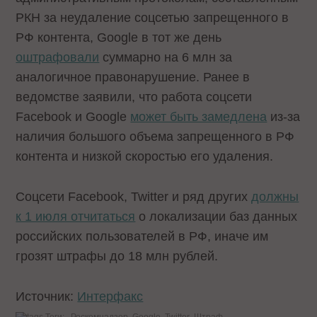
РКН за неудаление соцсетью запрещенного в
РФ контента, Google в тот же день
оштрафовали
суммарно на 6 млн за
аналогичное правонарушение. Ранее в
ведомстве заявили, что работа соцсети
Facebook и Google
может быть замедлена
из-за
наличия большого объема запрещенного в РФ
контента и низкой скоростью его удаления.
Соцсети Facebook, Twitter и ряд других
должны
к 1 июля отчитаться
о локализации баз данных
российских пользователей в РФ, иначе им
грозят штрафы до 18 млн рублей.
Источник:
Интерфакс