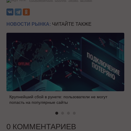
Теги:
Роскомнадзор
Google
Twitter
Штраф
НОВОСТИ РЫНКА:
ЧИТАЙТЕ ТАКЖЕ
Крупнейший сбой в рунете: пользователи не могут
попасть на популярные сайты
0 КОММЕНТАРИЕВ