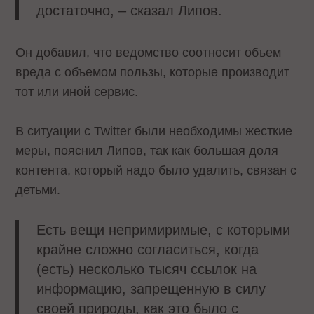
достаточно, – сказал Липов.
Он добавил, что ведомство соотносит объем
вреда с объемом пользы, которые производит
тот или иной сервис.
В ситуации с Twitter были необходимы жесткие
меры, пояснил Липов, так как большая доля
контента, который надо было удалить, связан с
детьми.
Есть вещи непримиримые, с которыми
крайне сложно согласиться, когда
(есть) несколько тысяч ссылок на
информацию, запрещенную в силу
своей природы, как это было с