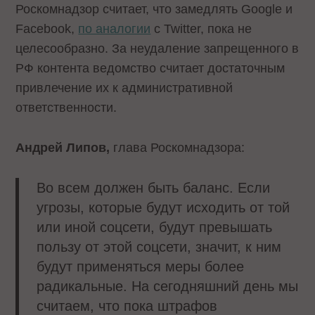
Роскомнадзор считает, что замедлять Google и
Facebook,
по аналогии
с Twitter, пока не
целесообразно. За неудаление запрещенного в
РФ контента ведомство считает достаточным
привлечение их к административной
ответственности.
Андрей Липов,
глава Роскомнадзора:
Во всем должен быть баланс. Если
угрозы, которые будут исходить от той
или иной соцсети, будут превышать
пользу от этой соцсети, значит, к ним
будут применяться меры более
радикальные. На сегодняшний день мы
считаем, что пока штрафов