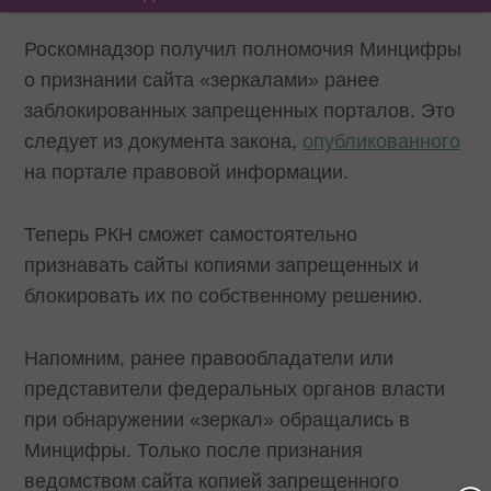
Роскомнадзор получил полномочия Минцифры
о признании сайта «зеркалами» ранее
заблокированных запрещенных порталов. Это
следует из документа закона,
опубликованного
на портале правовой информации.
Теперь РКН сможет самостоятельно
признавать сайты копиями запрещенных и
блокировать их по собственному решению.
Напомним, ранее правообладатели или
представители федеральных органов власти
при обнаружении «зеркал» обращались в
Минцифры. Только после признания
ведомством сайта копией запрещенного