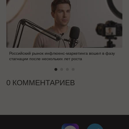
Российский рынок инфлюенс-маркетинга вошел в фазу
стагнации после нескольких лет роста
0 КОММЕНТАРИЕВ