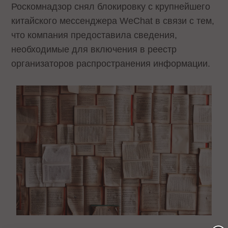
Роскомнадзор снял блокировку с крупнейшего
китайского мессенджера WeChat в связи с тем,
что компания предоставила сведения,
необходимые для включения в реестр
организаторов распространения информации.