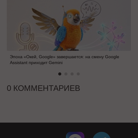
Эпоха «Окей, Google» завершается: на смену Google
Assistant приходит Gemini
0 КОММЕНТАРИЕВ