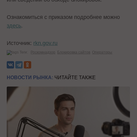
Ознакомиться с приказом подробнее можно
здесь
.
Источник:
rkn.gov.ru
Теги:
Роскомнадзор
Блокировка сайтов
Операторы
НОВОСТИ РЫНКА:
ЧИТАЙТЕ ТАКЖЕ