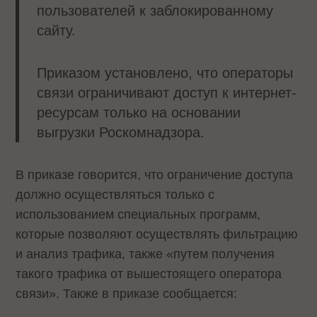
пользователей к заблокированному
сайту.
Приказом установлено, что операторы
связи ограничивают доступ к интернет-
ресурсам только на основании
выгрузки Роскомнадзора.
В приказе говорится, что ограничение доступа
должно осуществляться только с
использованием специальных программ,
которые позволяют осуществлять фильтрацию
и анализ трафика, также «путем получения
такого трафика от вышестоящего оператора
связи». Также в приказе сообщается: