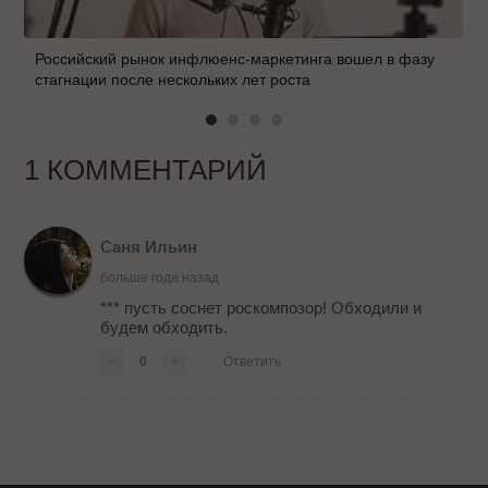
Российский рынок инфлюенс-маркетинга вошел в фазу
стагнации после нескольких лет роста
1 КОММЕНТАРИЙ
Саня Ильин
больше года назад
*** пусть соснет роскомпозор! Обходили и
будем обходить.
-
0
+
Ответить