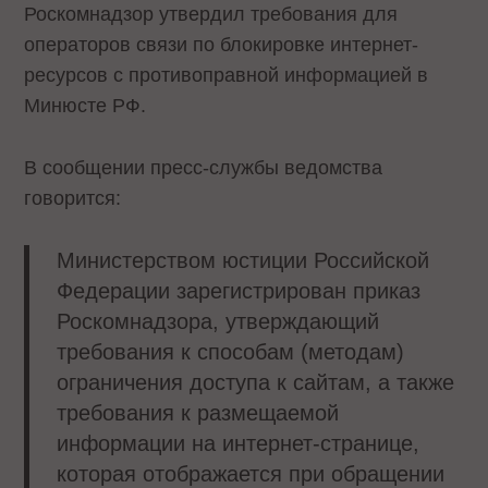
Роскомнадзор утвердил требования для
операторов связи по блокировке интернет-
ресурсов с противоправной информацией в
Минюсте РФ.
В сообщении пресс-службы ведомства
говорится:
Министерством юстиции Российской
Федерации зарегистрирован приказ
Роскомнадзора, утверждающий
требования к способам (методам)
ограничения доступа к сайтам, а также
требования к размещаемой
информации на интернет-странице,
которая отображается при обращении