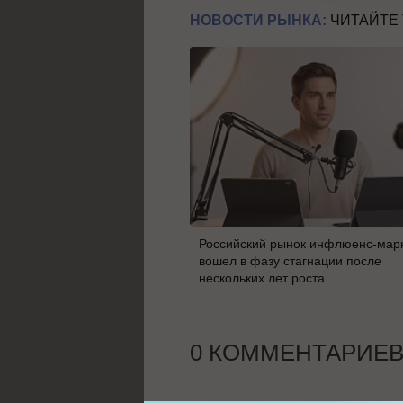
НОВОСТИ РЫНКА:
ЧИТАЙТЕ
Российский рынок инфлюенс-мар
вошел в фазу стагнации после
нескольких лет роста
0 КОММЕНТАРИЕ