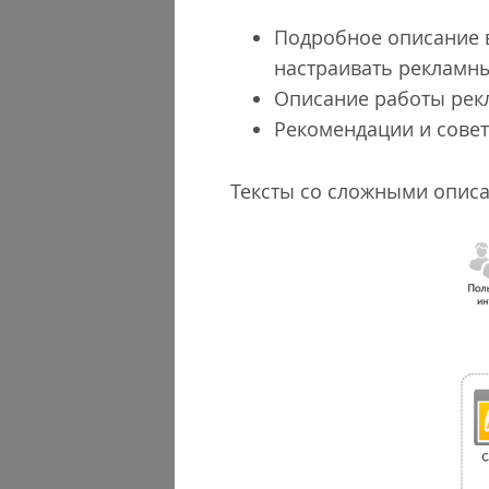
Подробное описание вс
настраивать рекламны
Описание работы рек
Рекомендации и сове
Тексты со сложными опис