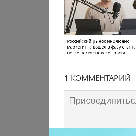
Российский рынок инфлюенс-
маркетинга вошел в фазу стагн
после нескольких лет роста
1 КОММЕНТАРИЙ