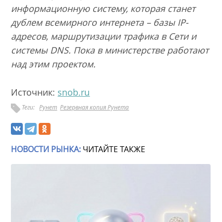
информационную систему, которая станет
дублем всемирного интернета – базы IP-
адресов, маршрутизации трафика в Сети и
системы DNS. Пока в министерстве работают
над этим проектом.
Источник:
snob.ru
Теги:
Рунет
Резервная копия Рунета
НОВОСТИ РЫНКА:
ЧИТАЙТЕ ТАКЖЕ