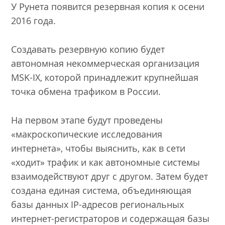
У Рунета появится резервная копия к осени
2016 года.
Создавать резервную копию будет
автономная некоммерческая организация
MSK-IX, которой принадлежит крупнейшая
точка обмена трафиком в России.
На первом этапе будут проведены
«макроскопические исследования
интернета», чтобы выяснить, как в сети
«ходит» трафик и как автономные системы
взаимодействуют друг с другом. Затем будет
создана единая система, объединяющая
базы данных IP-адресов региональных
интернет-регистраторов и содержащая базы