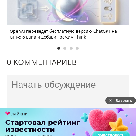
OpenAI переведет бесплатную версию ChatGPT на
GPT-5.6 Luna и добавит режим Think
0 КОММЕНТАРИЕВ
X | Закрыть