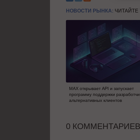
НОВОСТИ РЫНКА:
ЧИТАЙТЕ
MAX открывает API и запускает
программу поддержки разработчи
альтернативных клиентов
0 КОММЕНТАРИЕ