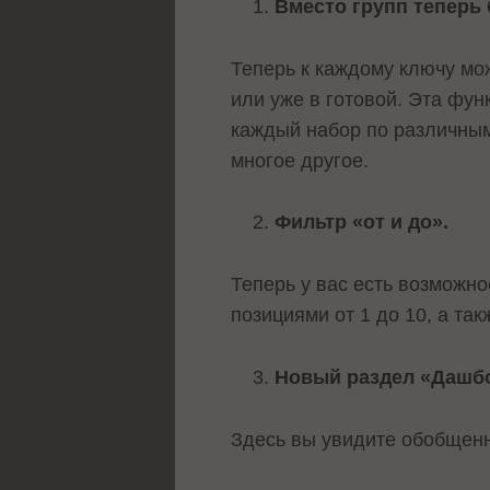
Вместо групп теперь 
Теперь к каждому ключу мо
или уже в готовой. Эта фу
каждый набор по различным 
многое другое.
Фильтр «от и до».
Теперь у вас есть возможно
позициями от 1 до 10, а та
Новый раздел «Дашб
Здесь вы увидите обобщен