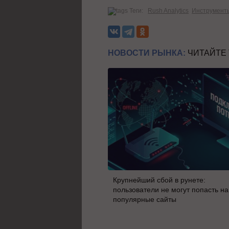
Теги:
Rush Analytics
Инструмент
НОВОСТИ РЫНКА:
ЧИТАЙТЕ
Крупнейший сбой в рунете:
пользователи не могут попасть на
популярные сайты