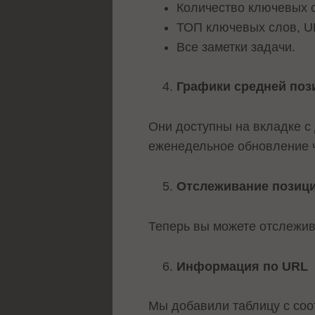
Количество ключевых с
ТОП ключевых слов, UR
Все заметки задачи.
Графики средней поз
Они доступны на вкладке с
еженедельное обновление ч
Отслеживание позици
Теперь вы можете отслежив
Информация по URL
Мы добавили таблицу с соо