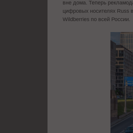
вне дома. Теперь рекламод
цифровых носителях Russ в 
Wildberries по всей России.