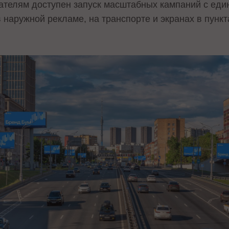
ателям доступен запуск масштабных кампаний с еди
наружной рекламе, на транспорте и экранах в пункт