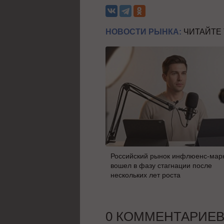
НОВОСТИ РЫНКА:
ЧИТАЙТЕ
Российский рынок инфлюенс-мар
вошел в фазу стагнации после
нескольких лет роста
0 КОММЕНТАРИЕ