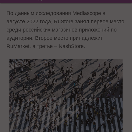
По данным исследования Mediascope в
августе 2022 года, RuStore занял первое место
среди российских магазинов приложений по
аудитории. Второе место принадлежит
RuMarket, а третье – NashStore.