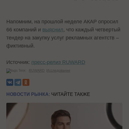
Напомним, на прошлой неделе АКАР опросил
66 компаний и
выяснил
, что каждый четвертый
тендер на закупку услуг рекламных агентств –
фиктивный.
Источник:
пресс-релиз RUWARD
Теги:
RUWARD
Исследование
НОВОСТИ РЫНКА:
ЧИТАЙТЕ ТАКЖЕ