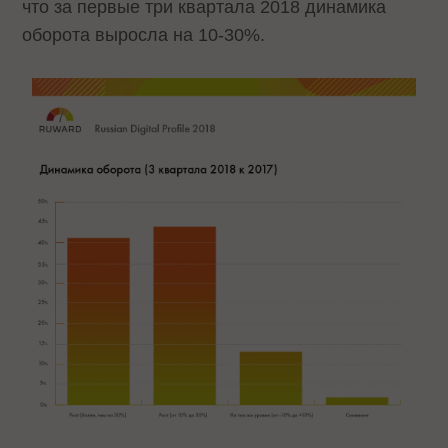
что за первые три квартала 2018 динамика
оборота выросла на 10-30%.