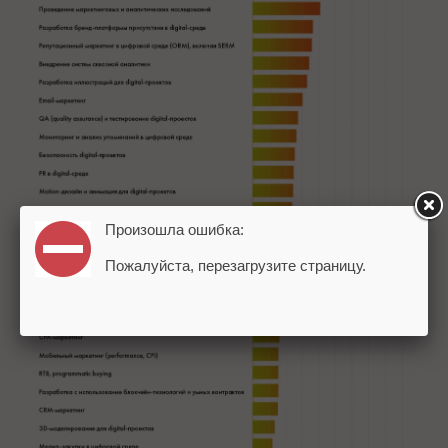
Произошла ошибка:
Пожалуйста, перезагрузите страницу.