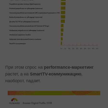
При этом спрос на
performance-маркетинг
растет, а на
SmartTV-коммуникацию
,
наоборот, падает.