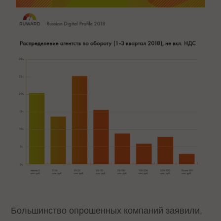
Большинство опрошенных компаний заявили,