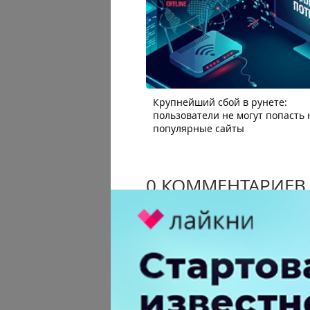
Крупнейший сбой в рунете:
пользователи не могут попасть 
популярные сайты
0 КОММЕНТАРИЕВ