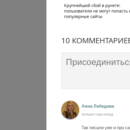
Крупнейший сбой в рунете:
пользователи не могут попасть 
популярные сайты
10 КОММЕНТАРИЕ
Анна Лебедева
больше года назад
Так писали уже и про с