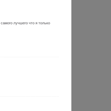
 самого лучшего что я только