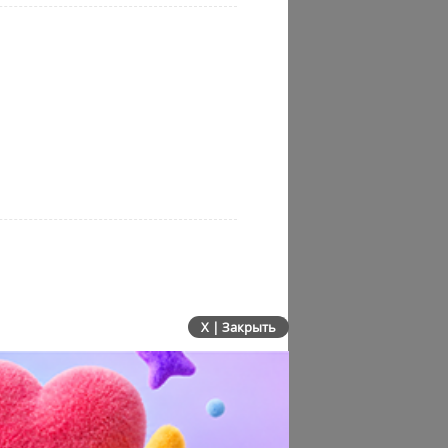
X | Закрыть