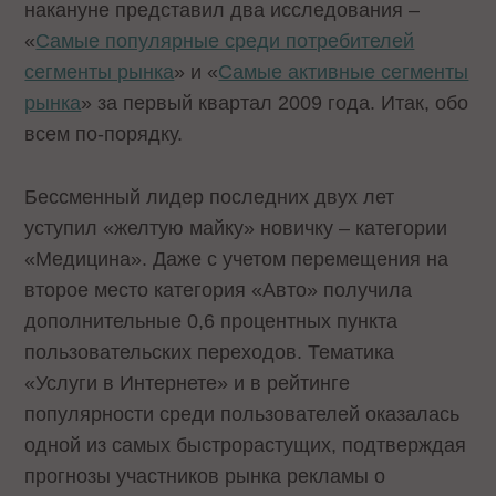
накануне представил два исследования –
«
Самые популярные среди потребителей
сегменты рынка
» и «
Самые активные сегменты
рынка
» за первый квартал 2009 года. Итак, обо
всем по-порядку.
Бессменный лидер последних двух лет
уступил «желтую майку» новичку – категории
«Медицина». Даже с учетом перемещения на
второе место категория «Авто» получила
дополнительные 0,6 процентных пункта
пользовательских переходов. Тематика
«Услуги в Интернете» и в рейтинге
популярности среди пользователей оказалась
одной из самых быстрорастущих, подтверждая
прогнозы участников рынка рекламы о