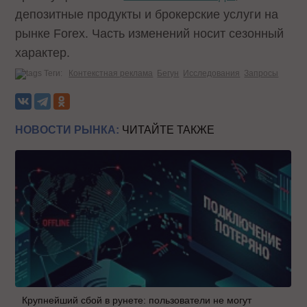
депозитные продукты и брокерские услуги на
рынке Forex. Часть изменений носит сезонный
характер.
Теги:
Контекстная реклама
Бегун
Исследования
Запросы
НОВОСТИ РЫНКА:
ЧИТАЙТЕ ТАКЖЕ
Крупнейший сбой в рунете: пользователи не могут