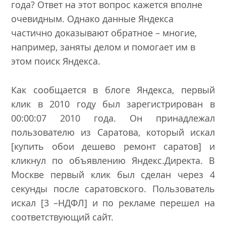
года? Ответ на этот вопрос кажется вполне
очевидным. Однако данные Яндекса
частично доказывают обратное – многие,
например, заняты делом и помогает им в
этом поиск Яндекса.
Как сообщается в
блоге Яндекса
, первый
клик в 2010 году был зарегистрирован в
00:00:07 2010 года. Он принадлежал
пользователю из Саратова, который искал
[купить обои дешево ремонт саратов] и
кликнул по объявлению Яндекс.Директа. В
Москве первый клик был сделан через 4
секунды после саратовского. Пользователь
искал [3 –НДФЛ] и по рекламе перешел на
соответствующий сайт.