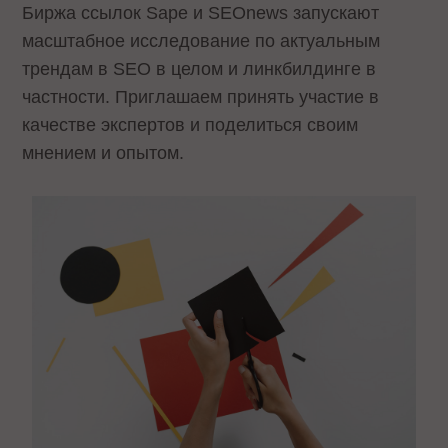
Биржа ссылок Sape и SEOnews запускают
масштабное исследование по актуальным
трендам в SEO в целом и линкбилдинге в
частности. Приглашаем принять участие в
качестве экспертов и поделиться своим
мнением и опытом.