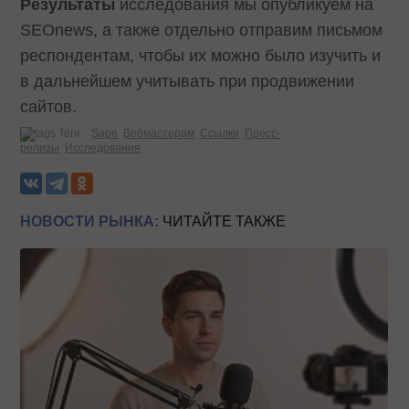
Результаты
исследования мы опубликуем на
SEOnews, а также отдельно отправим письмом
респондентам, чтобы их можно было изучить и
в дальнейшем учитывать при продвижении
сайтов.
Теги:
Sape
Вебмастерам
Ссылки
Пресс-
релизы
Исследования
НОВОСТИ РЫНКА:
ЧИТАЙТЕ ТАКЖЕ