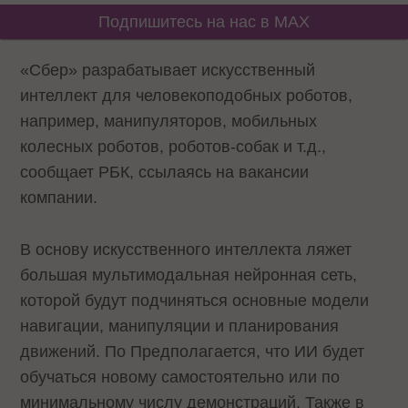
Подпишитесь на нас в MAX
«Сбер» разрабатывает искусственный
интеллект для человекоподобных роботов,
например, манипуляторов, мобильных
колесных роботов, роботов-собак и т.д.,
сообщает РБК, ссылаясь на вакансии
компании.
В основу искусственного интеллекта ляжет
большая мультимодальная нейронная сеть,
которой будут подчиняться основные модели
навигации, манипуляции и планирования
движений. По Предполагается, что ИИ будет
обучаться новому самостоятельно или по
минимальному числу демонстраций. Также в