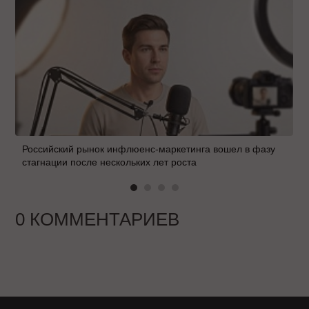
Российский рынок инфлюенс-маркетинга вошел в фазу
стагнации после нескольких лет роста
0 КОММЕНТАРИЕВ