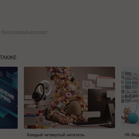
Искусственный интеллект
 ТАКЖЕ
Каждый четвертый читатель
VK Вид