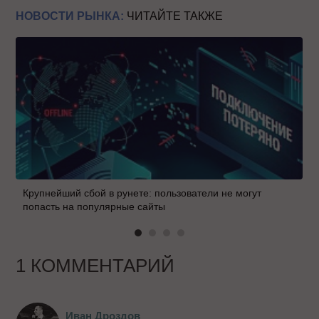
НОВОСТИ РЫНКА:
ЧИТАЙТЕ ТАКЖЕ
Крупнейший сбой в рунете: пользователи не могут
попасть на популярные сайты
1 КОММЕНТАРИЙ
Иван Дроздов