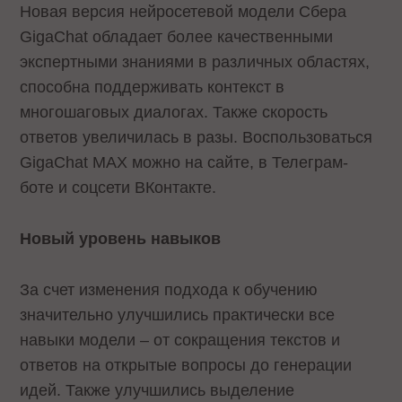
Новая версия нейросетевой модели Сбера
GigaChat обладает более качественными
экспертными знаниями в различных областях,
способна поддерживать контекст в
многошаговых диалогах. Также скорость
ответов увеличилась в разы. Воспользоваться
GigaChat MAX можно на сайте, в Телеграм-
боте и соцсети ВКонтакте.
Новый уровень навыков
За счет изменения подхода к обучению
значительно улучшились практически все
навыки модели – от сокращения текстов и
ответов на открытые вопросы до генерации
идей. Также улучшились выделение