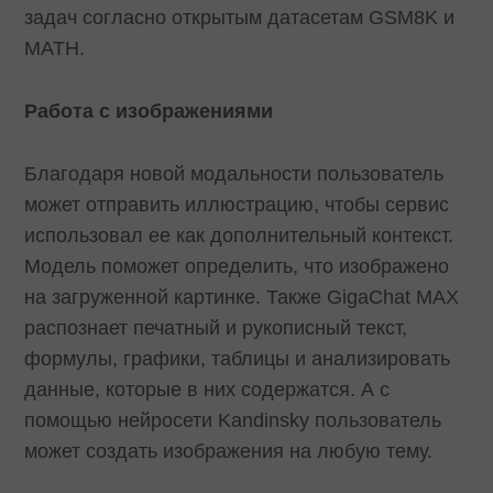
задач согласно открытым датасетам GSM8K и
MATH.
Работа с изображениями
Благодаря новой модальности пользователь
может отправить иллюстрацию, чтобы сервис
использовал ее как дополнительный контекст.
Модель поможет определить, что изображено
на загруженной картинке. Также GigaChat MAX
распознает печатный и рукописный текст,
формулы, графики, таблицы и анализировать
данные, которые в них содержатся. А с
помощью нейросети Kandinsky пользователь
может создать изображения на любую тему.