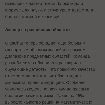
смысловых частей текста, блоки кода и
формул для науки, а структура ответа стала
более читаемой и красивой.
Эксперт в различных областях
GigaChat теперь обладает еще большим
экспертным объемом знаний в огромном
диапазоне предметных областей. Команда
разработчиков обновила и расширила
обучающие датасеты, что повысило качество
ответов моделей в таких областях, как
экономика, право и медицина. Особенно
усилилась модель по научным вопросам в
биологии, химии, физике. Также на 25%
выросло качество решения математических