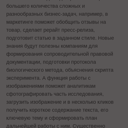
большего количества сложных и
разнообразных бизнес-задач, например, в
маркетинге поможет обобщить отзывы на
товар, сделает рерайт пресс-релиза,
подготовит статью в заданном стиле. Новые
знания будут полезны компаниям для
формирования сопроводительной правовой
документации, подготовки протокола
биологического метода, объяснения скрипта
эксперимента. А функция работы с
изображениями поможет аналитикам
сфотографировать часть исследования,
загрузить изображение и в несколько кликов
получить короткое содержание текста, его
ключевую тему и сформировать план
дальнейшей работы с ним. Существенно