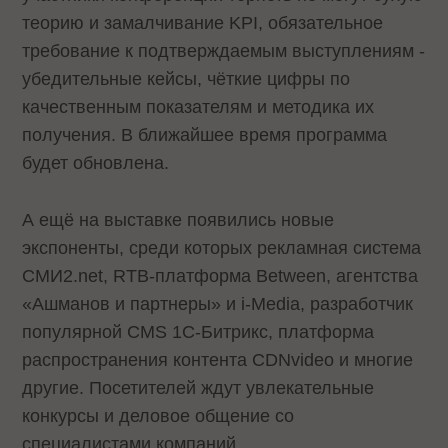
теорию и замалчивание KPI, обязательное
требование к подтверждаемым выступлениям -
убедительные кейсы, чёткие цифры по
качественным показателям и методика их
получения. В ближайшее время
программа
будет обновлена.
А ещё на выставке появились новые
экспоненты, среди которых рекламная система
СМИ2.net, RTB-платформа Between, агентства
«Ашманов и партнеры» и i-Media, разработчик
популярной CMS 1С-Битрикс, платформа
распространения контента CDNvideo и многие
другие. Посетителей ждут увлекательные
конкурсы и деловое общение со
специалистами компаний.