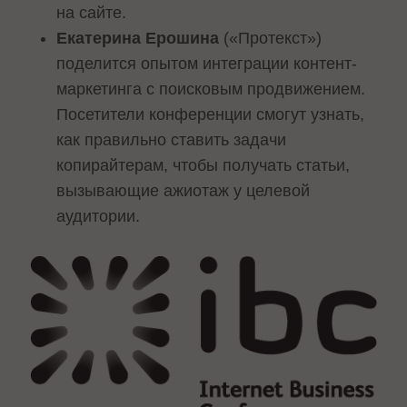
на сайте.
Екатерина Ерошина
(«Протекст»)
поделится опытом интеграции контент-
маркетинга с поисковым продвижением.
Посетители конференции смогут узнать,
как правильно ставить задачи
копирайтерам, чтобы получать статьи,
вызывающие ажиотаж у целевой
аудитории.