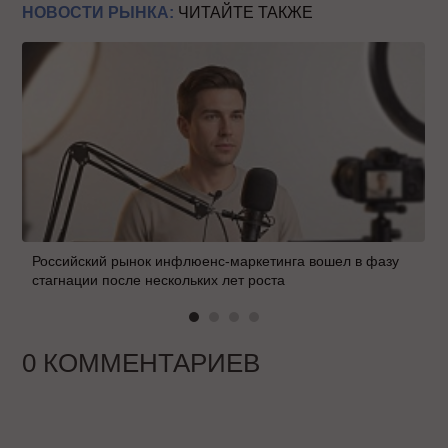
НОВОСТИ РЫНКА:
ЧИТАЙТЕ ТАКЖЕ
Российский рынок инфлюенс-маркетинга вошел в фазу
стагнации после нескольких лет роста
0 КОММЕНТАРИЕВ