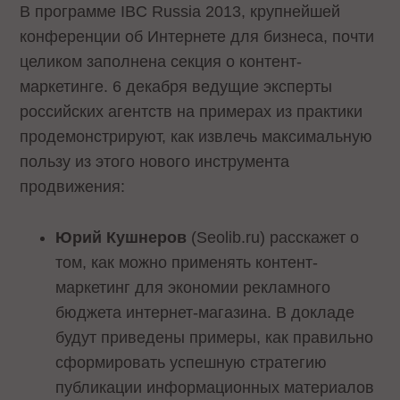
В программе IBC Russia 2013, крупнейшей
конференции об Интернете для бизнеса, почти
целиком заполнена секция о контент-
маркетинге. 6 декабря ведущие эксперты
российских агентств на примерах из практики
продемонстрируют, как извлечь максимальную
пользу из этого нового инструмента
продвижения:
Юрий Кушнеров
(Seolib.ru) расскажет о
том, как можно применять контент-
маркетинг для экономии рекламного
бюджета интернет-магазина. В докладе
будут приведены примеры, как правильно
сформировать успешную стратегию
публикации информационных материалов