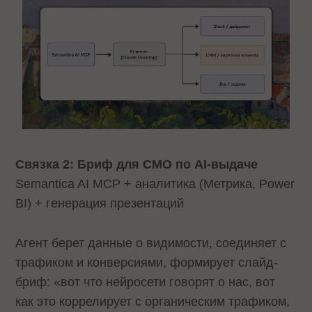
Связка 2: Бриф для CMO по AI-выдаче
Semantica AI MCP + аналитика (Метрика, Power
BI) + генерация презентаций
Агент берет данные о видимости, соединяет с
трафиком и конверсиями, формирует слайд-
бриф: «вот что нейросети говорят о нас, вот
как это коррелирует с органическим трафиком,