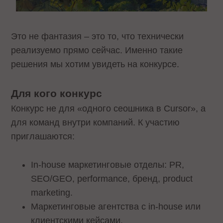
Это не фантазия – это то, что технически
реализуемо прямо сейчас. Именно такие
решения мы хотим увидеть на конкурсе.
Для кого конкурс
Конкурс не для «одного сеошника в Cursor», а
для команд внутри компаний. К участию
приглашаются:
In-house маркетинговые отделы: PR,
SEO/GEO, performance, бренд, product
marketing.
Маркетинговые агентства с in-house или
клиентскими кейсами.