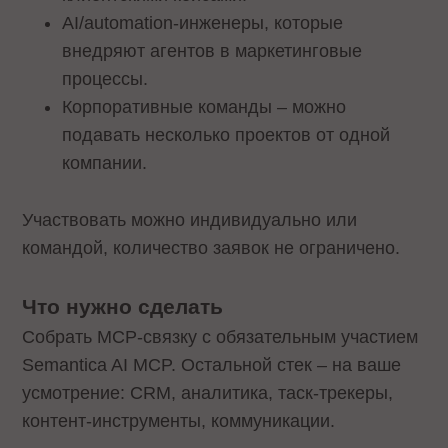
AI/automation-инженеры, которые
внедряют агентов в маркетинговые
процессы.
Корпоративные команды – можно
подавать несколько проектов от одной
компании.
Участвовать можно индивидуально или
командой, количество заявок не ограничено.
Что нужно сделать
Собрать MCP-связку с обязательным участием
Semantica AI MCP. Остальной стек – на ваше
усмотрение: CRM, аналитика, таск-трекеры,
контент-инструменты, коммуникации.