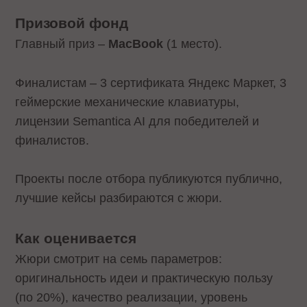
Призовой фонд
Главный приз –
MacBook
(1 место).
Финалистам – 3 сертификата Яндекс Маркет, 3
геймерские механические клавиатуры,
лицензии Semantica AI для победителей и
финалистов.
Проекты после отбора публикуются публично,
лучшие кейсы разбираются с жюри.
Как оценивается
Жюри смотрит на семь параметров:
оригинальность идеи и практическую пользу
(по 20%), качество реализации, уровень