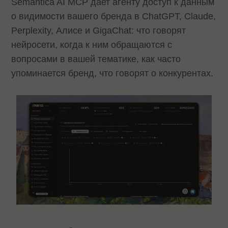
Semantica AI MCP дает агенту доступ к данным
о видимости вашего бренда в ChatGPT, Claude,
Perplexity, Алисе и GigaChat: что говорят
нейросети, когда к ним обращаются с
вопросами в вашей тематике, как часто
упоминается бренд, что говорят о конкурентах.