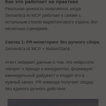
Как это работает на практике
Реальная ценность появляется, когда
Semantica AI MCP работает в связке с
остальным стеком маркетингового отдела. Вот
несколько сценариев.
Связка 1: PR-мониторинг без ручного сбора
Semantica AI MCP + Notion/Slack
Агент забирает данные о том, что нейросети
говорят о бренде и конкурентах, формирует
еженедельный дайджест и кладет его в
нужный канал. PR-команда получает сводку
без единого ручного действия.