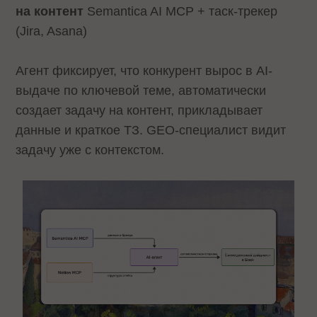
на контент
Semantica AI MCP + таск-трекер
(Jira, Asana)
Агент фиксирует, что конкурент вырос в AI-
выдаче по ключевой теме, автоматически
создает задачу на контент, прикладывает
данные и краткое ТЗ. GEO-специалист видит
задачу уже с контекстом.