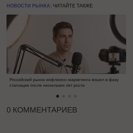
НОВОСТИ РЫНКА:
ЧИТАЙТЕ ТАКЖЕ
Российский рынок инфлюенс-маркетинга вошел в фазу
стагнации после нескольких лет роста
0 КОММЕНТАРИЕВ