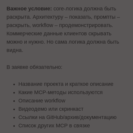
Важное условие:
core-логика должна быть
раскрыта. Архитектуру – показать, промпты –
раскрыть, workflow – продемонстрировать.
Коммерческие данные клиентов скрывать
можно и нужно. Но сама логика должна быть
видна.
В заявке обязательно:
Название проекта и краткое описание
Какие MCP-методы используются
Описание workflow
Видеодемо или скринкаст
Ссылки на GitHub/архив/документацию
Список других MCP в связке