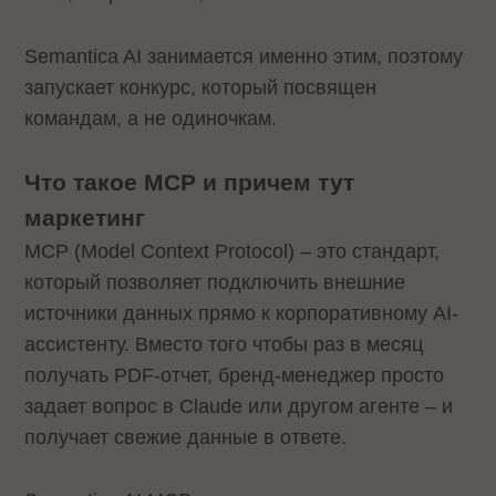
Semantica AI занимается именно этим, поэтому
запускает конкурс, который посвящен
командам, а не одиночкам.
Что такое MCP и причем тут
маркетинг
MCP (Model Context Protocol) – это стандарт,
который позволяет подключить внешние
источники данных прямо к корпоративному AI-
ассистенту. Вместо того чтобы раз в месяц
получать PDF-отчет, бренд-менеджер просто
задает вопрос в Claude или другом агенте – и
получает свежие данные в ответе.