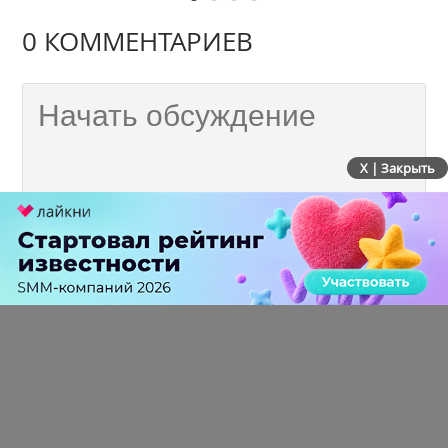
0 КОММЕНТАРИЕВ
X | Закрыть
ПЕРЕЙТИ НА ПОЛНУЮ ВЕРСИЮ