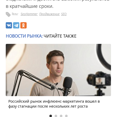
в кратчайшие сроки.
Теги:
SeoHammer
Продвижение
SEO
НОВОСТИ РЫНКА:
ЧИТАЙТЕ ТАКЖЕ
Российский рынок инфлюенс-маркетинга вошел в
фазу стагнации после нескольких лет роста