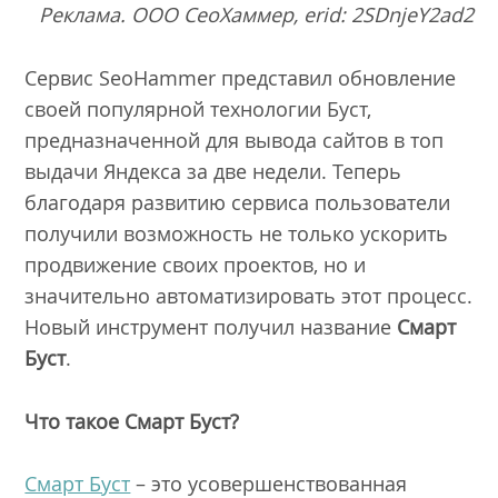
Реклама. ООО СеоХаммер, erid: 2SDnjeY2ad2
Сервис SeoHammer представил обновление
своей популярной технологии Буст,
предназначенной для вывода сайтов в топ
выдачи Яндекса за две недели. Теперь
благодаря развитию сервиса пользователи
получили возможность не только ускорить
продвижение своих проектов, но и
значительно автоматизировать этот процесс.
Новый инструмент получил название
Смарт
Буст
.
Что такое Смарт Буст?
Смарт Буст
– это усовершенствованная