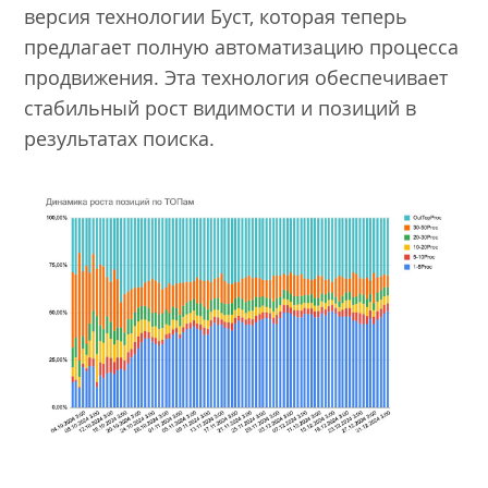
версия технологии Буст, которая теперь
предлагает полную автоматизацию процесса
продвижения. Эта технология обеспечивает
стабильный рост видимости и позиций в
результатах поиска.