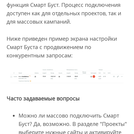
функция Смарт Буст. Процесс подключения
доступен как для отдельных проектов, так и
для массовых кампаний.
Ниже приведен пример экрана настройки
Смарт Буста с продвижением по
конкурентным запросам:
Часто задаваемые вопросы
Можно ли массово подключить Смарт
Буст? Да, возможно. В разделе "Проекты"
выберите нужные сайты и активируйте