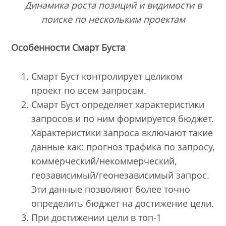
Динамика роста позиций и видимости в
поиске по нескольким проектам
Особенности Смарт Буста
Смарт Буст контролирует целиком
проект по всем запросам.
Смарт Буст определяет характеристики
запросов и по ним формируется бюджет.
Характеристики запроса включают такие
данные как: прогноз трафика по запросу,
коммерческий/некоммерческий,
геозависимый/геонезависимый запрос.
Эти данные позволяют более точно
определить бюджет на достижение цели.
При достижении цели в топ-1