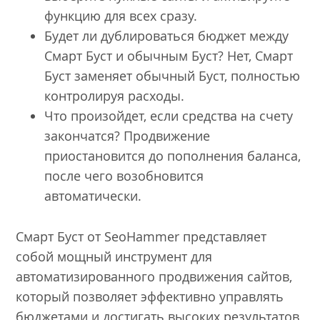
функцию для всех сразу.
Будет ли дублироваться бюджет между
Смарт Буст и обычным Буст? Нет, Смарт
Буст заменяет обычный Буст, полностью
контролируя расходы.
Что произойдет, если средства на счету
закончатся? Продвижение
приостановится до пополнения баланса,
после чего возобновится
автоматически.
Смарт Буст от SeoHammer представляет
собой мощный инструмент для
автоматизированного продвижения сайтов,
который позволяет эффективно управлять
бюджетами и достигать высоких результатов