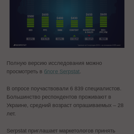
Полную версию исследования можно
просмотреть в
блоге Serpstat
.
В опросе поучаствовали 6 839 специалистов.
Большинство респондентов проживают в
Украине, средний возраст опрашиваемых – 28
лет.
Serpstat приглашает маркетологов принять