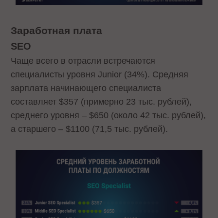
Заработная плата
SEO
Чаще всего в отрасли встречаются
специалисты уровня Junior (34%). Средняя
зарплата начинающего специалиста
составляет $357 (примерно 23 тыс. рублей),
среднего уровня – $650 (около 42 тыс. рублей),
а старшего – $1100 (71,5 тыс. рублей).