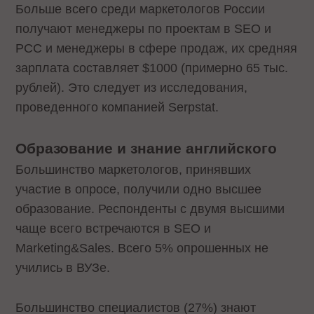
Больше всего среди маркетологов России
получают менеджеры по проектам в SEO и
PCC и менеджеры в сфере продаж, их средняя
зарплата составляет $1000 (примерно 65 тыс.
рублей). Это следует из исследования,
проведенного компанией Serpstat.
Образование и знание английского
Большинство маркетологов, принявших
участие в опросе, получили одно высшее
образование. Респонденты с двумя высшими
чаще всего встречаются в SEO и
Marketing&Sales. Всего 5% опрошенных не
учились в ВУЗе.
Большинство специалистов (27%) знают