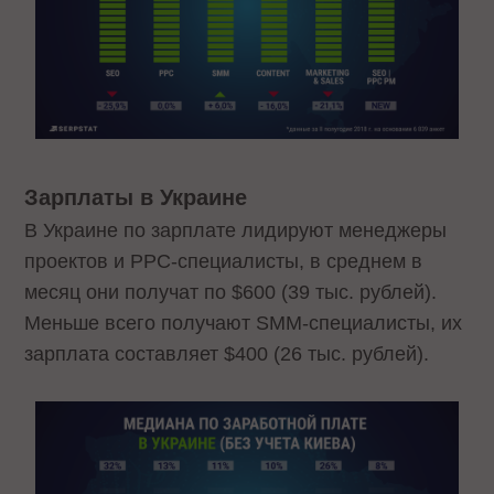
Зарплаты в Украине
В Украине по зарплате лидируют менеджеры
проектов и PPC-специалисты, в среднем в
месяц они получат по $600 (39 тыс. рублей).
Меньше всего получают SMM-специалисты, их
зарплата составляет $400 (26 тыс. рублей).