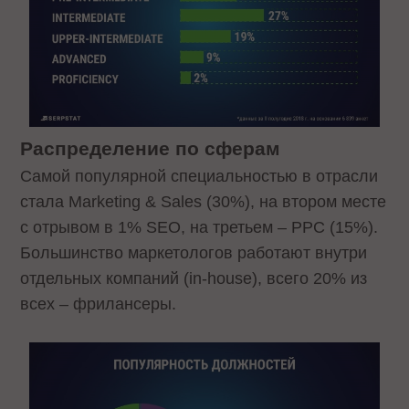
Распределение по сферам
Самой популярной специальностью в отрасли
стала Marketing & Sales (30%), на втором месте
с отрывом в 1% SEO, на третьем – PPC (15%).
Большинство маркетологов работают внутри
отдельных компаний (in-house), всего 20% из
всех – фрилансеры.