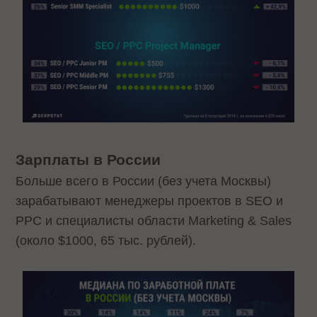
Зарплаты в России
Больше всего в России (без учета Москвы)
зарабатывают менеджеры проектов в SEO и
PPC и специалисты области Marketing & Sales
(около $1000, 65 тыс. рублей).