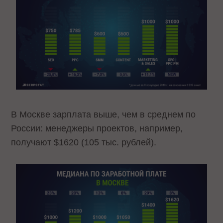
В Москве зарплата выше, чем в среднем по
России: менеджеры проектов, например,
получают $1620 (105 тыс. рублей).