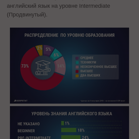
английский язык на уровне Intermediate
(Продвинутый).