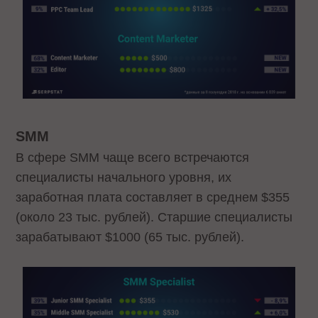
SMM
В сфере SMM чаще всего встречаются
специалисты начального уровня, их
заработная плата составляет в среднем $355
(около 23 тыс. рублей). Старшие специалисты
зарабатывают $1000 (65 тыс. рублей).