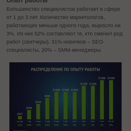
Опыт работы
Большинство специалистов работает в сфере
от 1 до 3 лет. Количество маркетологов,
работающих меньше одного года, выросло на
3%. Из них 52% составляют те, кто сменил род
работ (свитчеры). 31% новичков – SEO-
специалисты, 20% – SMM-менеджеры.