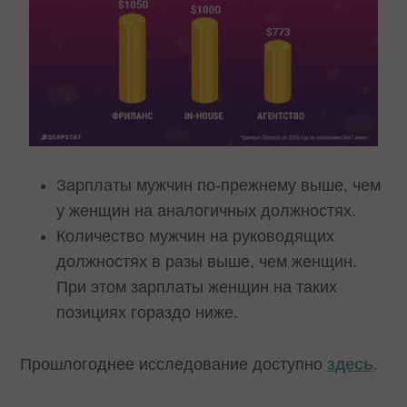
Зарплаты мужчин по-прежнему выше, чем
у женщин на аналогичных должностях.
Количество мужчин на руководящих
должностях в разы выше, чем женщин.
При этом зарплаты женщин на таких
позициях гораздо ниже.
Прошлогоднее исследование доступно
здесь
.