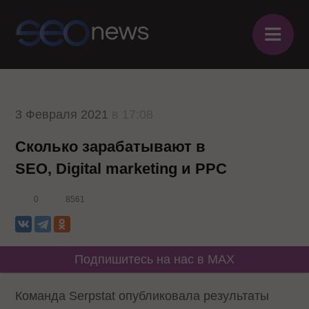
≡
3 Февраля 2021
в 17:08
Сколько зарабатывают в
SEO, Digital marketing и PPC
0
8561
Подпишитесь на нас в MAX
Команда Serpstat опубликовала результаты