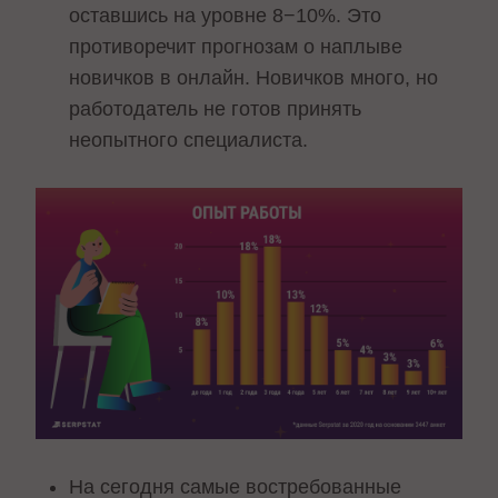
оставшись на уровне 8−10%. Это
противоречит прогнозам о наплыве
новичков в онлайн. Новичков много, но
работодатель не готов принять
неопытного специалиста.
На сегодня самые востребованные