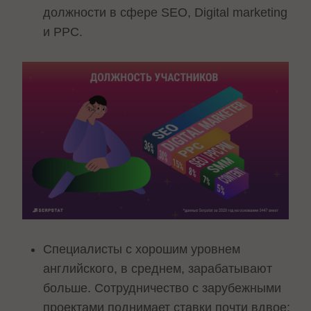
должности в сфере SEO, Digital marketing
и PPC.
Специалисты с хорошим уровнем
английского, в среднем, зарабатывают
больше. Сотрудничество с зарубежными
проектами поднимает ставки почти вдвое: