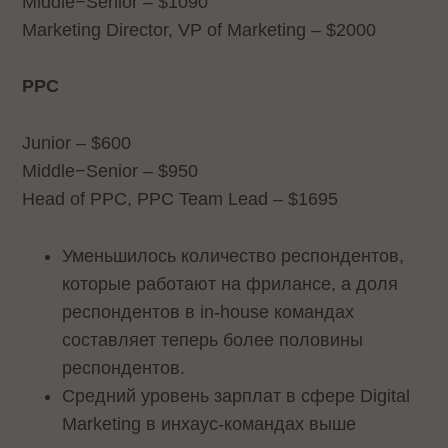
Middle−Senior – $1090
Marketing Director, VP of Marketing – $2000
PPC
Junior – $600
Middle−Senior – $950
Head of PPC, PPC Team Lead – $1695
Уменьшилось количество респондентов,
которые работают на фрилансе, а доля
респондентов в in-house командах
составляет теперь более половины
респондентов.
Средний уровень зарплат в сфере Digital
Marketing в инхаус-командах выше