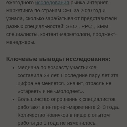
ежегодного
исследования
рынка интернет-
маркетинга по странам СНГ за 2020 год и
узнала, сколько зарабатывают представители
разных специальностей: SEO-, PPC-, SMM-
специалисты, контент-маркетологи, проджект-
менеджеры.
Ключевые выводы исследования:
Медиана по возрасту участников
составила 28 лет. Последние пару лет эта
цифра не меняется. Значит, отрасль не
«стареет» и не «молодеет».
Большинство опрошенных специалистов
работают в интернет-маркетинге 2−3 года.
Количество новичков в нише с опытом
работы до 1 года не изменилось,