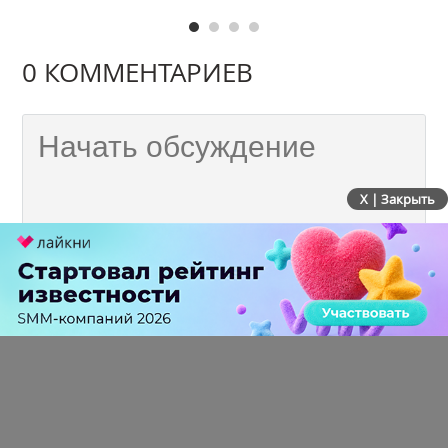
0 КОММЕНТАРИЕВ
X | Закрыть