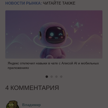
НОВОСТИ РЫНКА:
ЧИТАЙТЕ ТАКЖЕ
Яндекс отключил навыки в чате с Алисой AI и мобильных
приложениях
4 КОММЕНТАРИЯ
Владимир