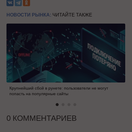
НОВОСТИ РЫНКА:
ЧИТАЙТЕ ТАКЖЕ
Крупнейший сбой в рунете: пользователи не могут
попасть на популярные сайты
0 КОММЕНТАРИЕВ