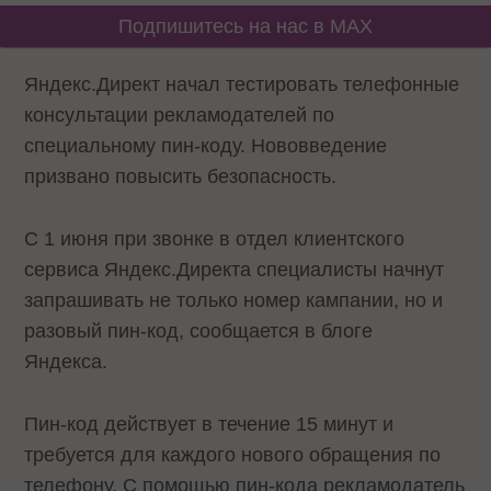
Подпишитесь на нас в MAX
Яндекс.Директ начал тестировать телефонные
консультации рекламодателей по
специальному пин-коду. Нововведение
призвано повысить безопасность.
С 1 июня при звонке в отдел клиентского
сервиса Яндекс.Директа специалисты начнут
запрашивать не только номер кампании, но и
разовый пин-код, сообщается в блоге
Яндекса.
Пин-код действует в течение 15 минут и
требуется для каждого нового обращения по
телефону. С помощью пин-кода рекламодатель