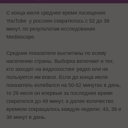
С конца июля среднее время посещения
YouTube у россиян сократилось с 52 до 38
минут, по результатам исследования
Mediascope.
Средние показатели высчитаны по всему
населению страны. Выборка включает и тех,
кто заходит на видеохостинг редко или не
пользуется им вовсе. Если до конца июля
показатель колебался на 50-52 минутах в день,
то 29 июля он впервые за последнее время
сократился до 49 минут, а далее количество
времени сокращалось каждую неделю: 43, 39 и
38 минут в день.