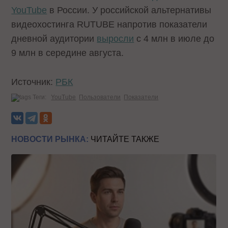
YouTube
в России. У российской альтернативы
видеохостинга RUTUBE напротив показатели
дневной аудитории
выросли
с 4 млн в июле до
9 млн в середине августа.
Источник:
РБК
Теги:
YouTube
Пользователи
Показатели
НОВОСТИ РЫНКА:
ЧИТАЙТЕ ТАКЖЕ