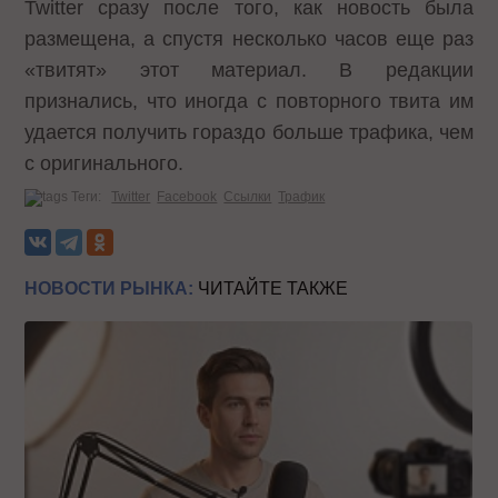
Twitter сразу после того, как новость была
размещена, а спустя несколько часов еще раз
«твитят» этот материал. В редакции
признались, что иногда с повторного твита им
удается получить гораздо больше трафика, чем
с оригинального.
Теги:
Twitter
Facebook
Ссылки
Трафик
НОВОСТИ РЫНКА:
ЧИТАЙТЕ ТАКЖЕ