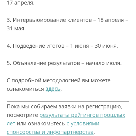
17 апреля.
3. Интервьюирование клиентов – 18 апреля –
31 мая.
4. Подведение итогов – 1 июня – 30 июня.
5. Объявление результатов – начало июля.
С подробной методологией вы можете
ознакомиться
здесь
.
Пока мы собираем заявки на регистрацию,
посмотрите
результаты рейтингов прошлых
лет
или ознакомьтесь
с условиями
спонсорства и инфопартнерства
.