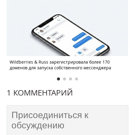
Wildberries & Russ зарегистрировала более 170
доменов для запуска собственного мессенджера
1 КОММЕНТАРИЙ