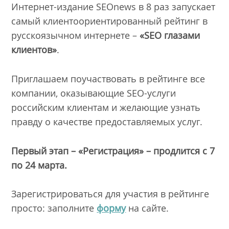
Интернет-издание SEOnews в 8 раз запускает
самый клиентоориентированный рейтинг в
русскоязычном интернете –
«SEO глазами
клиентов»
.
Приглашаем поучаствовать в рейтинге все
компании, оказывающие SEO-услуги
российским клиентам и желающие узнать
правду о качестве предоставляемых услуг.
Первый этап – «Регистрация» – продлится с 7
по 24 марта.
Зарегистрироваться для участия в рейтинге
просто: заполните
форму
на сайте.