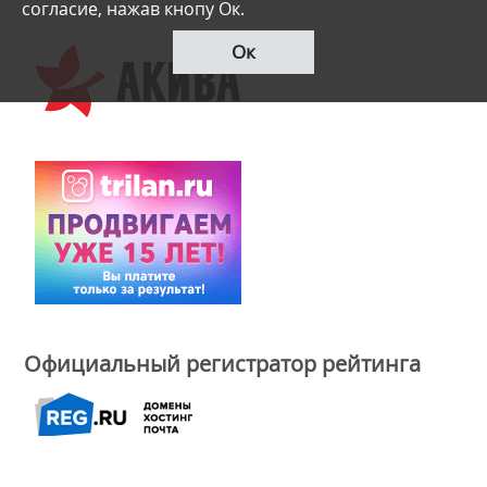
согласие, нажав кнопу Ок.
Ок
Официальный регистратор рейтинга