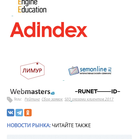
Теги:
Рейтинг
Сбор заявок
SEO глазами клиентов 2017
НОВОСТИ РЫНКА:
ЧИТАЙТЕ ТАКЖЕ