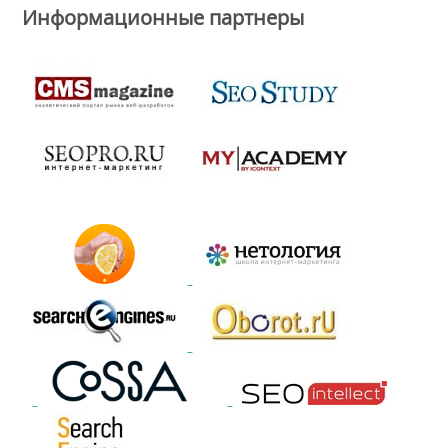
Информационные партнеры