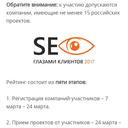
Обратите внимание:
к участию допускаются
компании, имеющие не менее 15 российских
проектов.
Рейтинг состоит из
пяти этапов
:
1. Регистрация компаний-участников – 7
марта – 24 марта.
2. Прием проектов от участников – 24 марта –