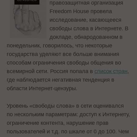
правозащитная организация
Freedom House провела
исследование, касающееся
свободы слова в Интернете. В
докладе, обнародованном в
понедельник, говорилось, что некоторые
государства уделяют все больше внимания
способам ограничения свободы общения во
всемирной сети. Россия попала в
список стран
,
где наблюдается негативная тенденция в
области Интернет-цензуры.
Уровень «свободы слова» в сети оценивался
по нескольким параметрам: доступ к Интернету,
ограничение контента, нарушение прав
пользователей и т.д. по шкале от 0 до 100. Чем