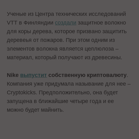
Ученые из Центра технических исследований
VTT в Финляндии
создали
защитное волокно
для коры дерева, которое призвано защитить
деревеья от пожаров. При этом одним из
элементов волокна является целлюлоза –
материал, который получают из древесины.
Nike
выпустит
собственную криптовалюту
.
Компания уже придумала называние для нее –
Cryptokicks. Предположительно, она будет
запущена в ближайшие четыре года и ее
можно будет майнить.