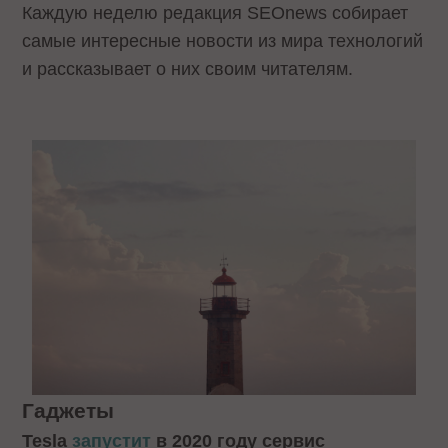
Каждую неделю редакция SEOnews собирает
самые интересные новости из мира технологий
и рассказывает о них своим читателям.
Гаджеты
Tesla
запустит
в 2020 году сервис