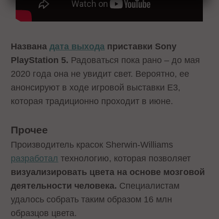
Названа
дата выхода
приставки Sony
PlayStation 5.
Радоваться пока рано – до мая
2020 года она не увидит свет. Вероятно, ее
анонсируют в ходе игровой выставки E3,
которая традиционно проходит в июне.
Прочее
Производитель красок Sherwin-Williams
разработал
технологию, которая позволяет
визуализировать цвета на основе мозговой
деятельности человека.
Специалистам
удалось собрать таким образом 16 млн
образцов цвета.