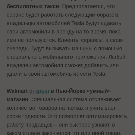
беспилотных такси
. Предполагается, что
сервис будет работать следующим образом:
владельцы автомобилей Tesla будут сдавать
свои автомобили в аренду на то время, пока
ими не пользуются. Клиенты сервисы, в свою
очередь, будут вызывать машины с помощью
специального мобильного приложения. Любой
владелец автомобиля сможет добавить или
удалить свой автомобиль из сети Tesla.
Walmart
открыл
в Нью-Йорке «умный»
магазин
. Специальная система отслеживает
количество товаров на полках и учитывает
сроки годности. Это позволяет оптимизировать
работу продавцов – они быстрее узнают, в
каком отделе закончился тот или иной товар.