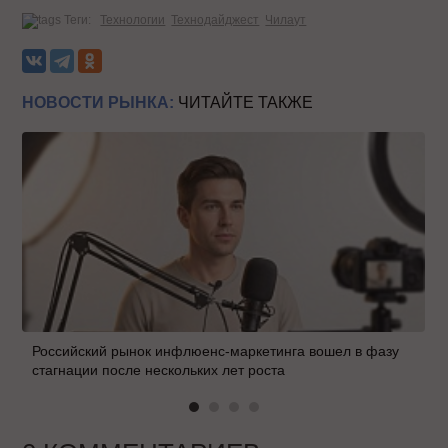
Теги:
Технологии
Технодайджест
Чилаут
НОВОСТИ РЫНКА:
ЧИТАЙТЕ ТАКЖЕ
Российский рынок инфлюенс-маркетинга вошел в фазу
стагнации после нескольких лет роста