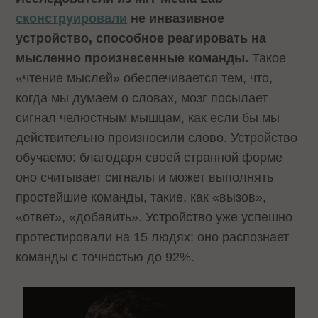
сконструировали
не инвазивное
устройство, способное реагировать на
мысленно произнесенные команды.
Такое
«чтение мыслей» обеспечивается тем, что,
когда мы думаем о словах, мозг посылает
сигнал челюстным мышцам, как если бы мы
действительно произносили слово. Устройство
обучаемо: благодаря своей странной форме
оно считывает сигналы и может выполнять
простейшие команды, такие, как «вызов»,
«ответ», «добавить». Устройство уже успешно
протестировали на 15 людях: оно распознает
команды с точностью до 92%.