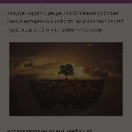
Каждую неделю редакция SEOnews собирает
самые интересные новости из мира технологий
и рассказывает о них своим читателям.
Исследователи из MIT Media Lab