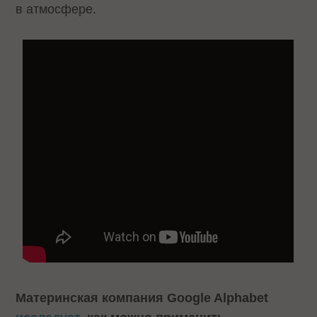
в атмосфере.
Материнская компания Google Alphabet