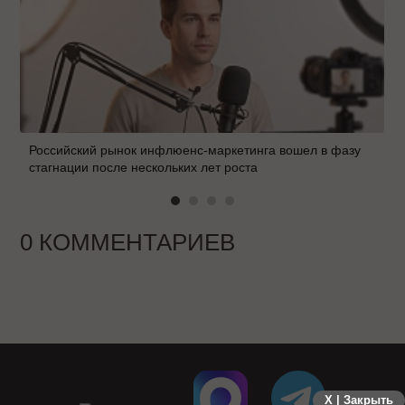
Российский рынок инфлюенс-маркетинга вошел в фазу
стагнации после нескольких лет роста
0 КОММЕНТАРИЕВ
X | Закрыть