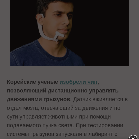
Корейские ученые
изобрели чип
,
позволяющий дистанционно управлять
движениями грызунов
. Датчик вживляется в
отдел мозга, отвечающий за движения и по
сути управляет животными при помощи
подаваемого пучка света. При тестировании
системы грызунов запускали в лабиринт с