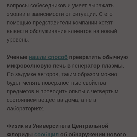
вопросы собеседников и умеет выражать
эмоции в зависимости от ситуации. С его
помощью представители компании хотят
вывести обслуживание клиентов на новый
уровень.
Ученые
нашли способ
превратить обычную
микроволновую печь в генератор плазмы.
По задумке авторов, таким образом можно
будет менять поверхностные свойства
предметов и проводить опыты с четвертым
состоянием вещества дома, а не в
лабораториях.
Физик из Университета Центральной
Флориды
сообщил
об обнаружении нового