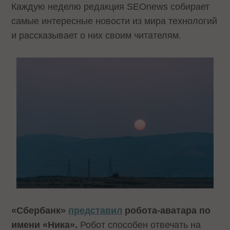
Каждую неделю редакция SEOnews собирает
самые интересные новости из мира технологий
и рассказывает о них своим читателям.
«Сбербанк»
представил
робота-аватара по
имени «Ника».
Робот способен отвечать на