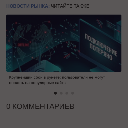
НОВОСТИ РЫНКА:
ЧИТАЙТЕ ТАКЖЕ
Крупнейший сбой в рунете: пользователи не могут
попасть на популярные сайты
0 КОММЕНТАРИЕВ