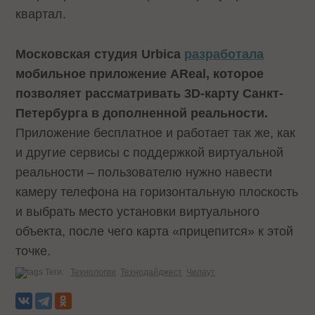
квартал.
Московская студия Urbica
разработала
мобильное приложение AReal, которое
позволяет рассматривать 3D-карту Санкт-
Петербурга в дополненной реальности.
Приложение бесплатное и работает так же, как
и другие сервисы с поддержкой виртуальной
реальности – пользователю нужно навести
камеру телефона на горизонтальную плоскость
и выбрать место установки виртуального
объекта, после чего карта «прицепится» к этой
точке.
Теги:
Технологии
Технодайджест
Чилаут