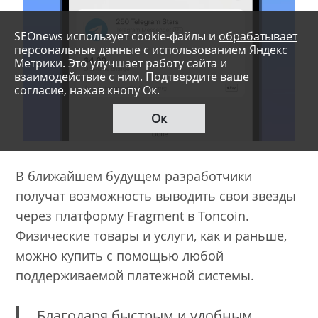
SEOnews использует cookie-файлы и
обрабатывает
персональные данные
с использованием Яндекс
Метрики. Это улучшает работу сайта и
взаимодействие с ним. Подтвердите ваше
согласие, нажав кнопу Ок.
Ок
В ближайшем будущем разработчики
получат возможность выводить свои звезды
через платформу Fragment в Toncoin.
Физические товары и услуги, как и раньше,
можно купить с помощью любой
поддерживаемой платежной системы.
Благодаря быстрым и удобным