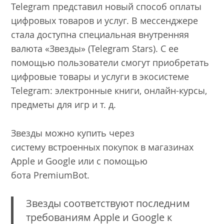
Telegram представил новый способ оплаты
цифровых товаров и услуг. В мессенджере
стала доступна специальная внутренняя
валюта «Звезды» (Telegram Stars). С ее
помощью пользователи смогут приобретать
цифровые товары и услуги в экосистеме
Telegram: электронные книги, онлайн-курсы,
предметы для игр и т. д.
Звезды можно купить через
систему встроенных покупок в магазинах
Apple и Google или с помощью
бота PremiumBot.
Звезды соответствуют последним
требованиям Apple и Google к