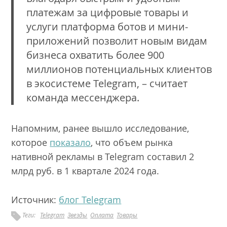
платежам за цифровые товары и
услуги платформа ботов и мини-
приложений позволит новым видам
бизнеса охватить более 900
миллионов потенциальных клиентов
в экосистеме Telegram, – считает
команда мессенджера.
Напомним, ранее вышло исследование,
которое
показало
, что объем рынка
нативной рекламы в Telegram составил 2
млрд руб. в 1 квартале 2024 года.
Источник:
блог Telegram
Теги:
Telegram
Звезды
Оплата
Товары