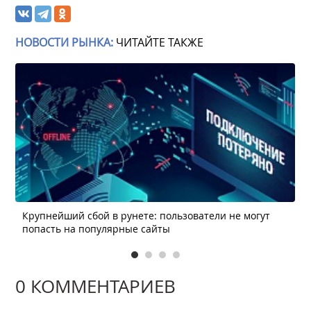
НОВОСТИ РЫНКА:
ЧИТАЙТЕ ТАКЖЕ
Крупнейший сбой в рунете: пользователи не могут
попасть на популярные сайты
0 КОММЕНТАРИЕВ