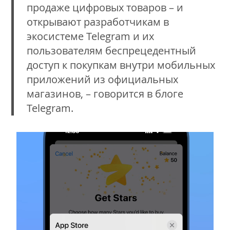
продаже цифровых товаров – и
открывают разработчикам в
экосистеме Telegram и их
пользователям беспрецедентный
доступ к покупкам внутри мобильных
приложений из официальных
магазинов, – говорится в блоге
Telegram.