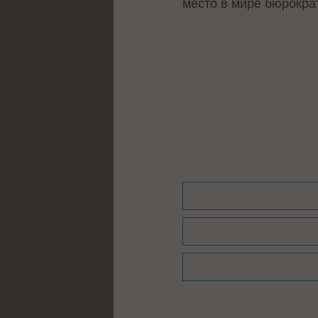
место в мире бюрокра