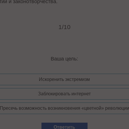
тии и законотворчества.
1/10
Ваша цель:
Искоренить экстремизм
Заблокировать интернет
Пресечь возможность возникновения «цветной» революци
Ответить