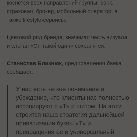
коснется всех направлений группы: банк,
страховая, брокер, мобильный оператор, а
также lifestyle-сервисы.
Цветовой ряд бренда, значимая часть визуала
и слоган «Он такой один» сохранятся.
Станислав Близнюк
, предправления банка,
сообщает:
У нас есть четкое понимание и
убеждение, что клиенты нас полностью
ассоциируют с «Т» и щитом. На этом
строится наша стратегия дальнейшей
приватизации буквы «Т» и
превращения ее в универсальный