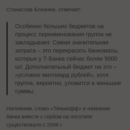
Станислав Близнюк, отмечает:
Особенно больших бюджетов на
процесс переименования группа не
закладывает. Самая значительная
затрата – это перекрасить банкоматы,
которых у Т-Банка сейчас более 5000
шт. Дополнительный бюджет на это –
«условно миллиард рублей», хотя
группа, вероятно, уложится в меньшие
суммы.
Напомним, слово «Тинькофф» в названии
банка вместе с гербом на логотипе
существовало с 2006 г.