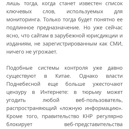
лишь тогда, когда станет известен список
ключевых слов, используемых для
мониторинга. Только тогда будет понятно ее
подлинное предназначение. Но уже сейчас
ясно, что сайтам в зарубежной юрисдикции и
изданиям, не зарегистрированным как СМИ,
ничего не угрожает.
Подобные системы контроля уже давно
существуют в Китае. Однако власти
Поднебесной еще больше ужесточают
цензуру в Интернете
: в тюрьму может
угодить любой веб-пользователь,
распространяющий «ложную информацию».
Кроме того, правительство КНР регулярно
блокирует веб-представительства