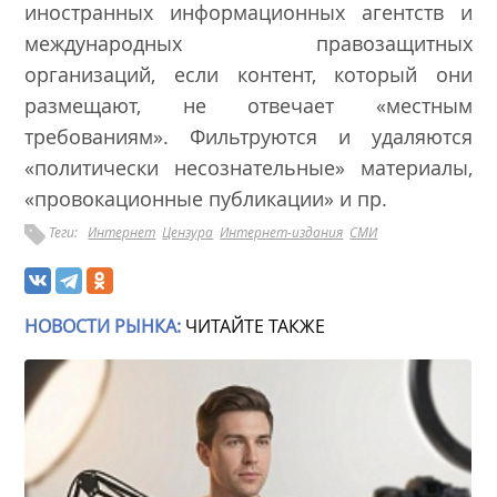
иностранных информационных агентств и
международных правозащитных
организаций, если контент, который они
размещают, не отвечает «местным
требованиям». Фильтруются и удаляются
«политически несознательные» материалы,
«провокационные публикации» и пр.
Теги:
Интернет
Цензура
Интернет-издания
СМИ
НОВОСТИ РЫНКА:
ЧИТАЙТЕ ТАКЖЕ