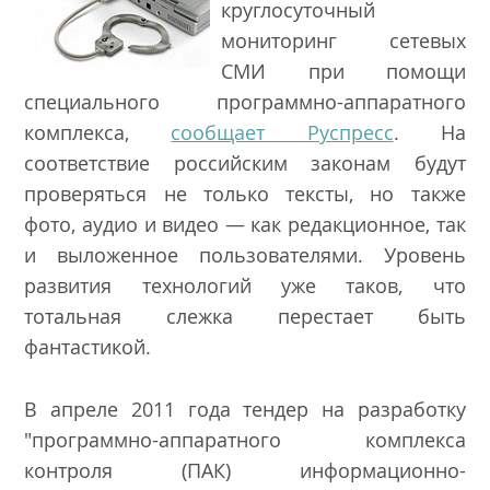
круглосуточный
мониторинг сетевых
СМИ при помощи
специального программно-аппаратного
комплекса,
cообщает Руспресс
. На
соответствие российским законам будут
проверяться не только тексты, но также
фото, аудио и видео — как редакционное, так
и выложенное пользователями. Уровень
развития технологий уже таков, что
тотальная слежка перестает быть
фантастикой.
В апреле 2011 года тендер на разработку
"программно-аппаратного комплекса
контроля (ПАК) информационно-