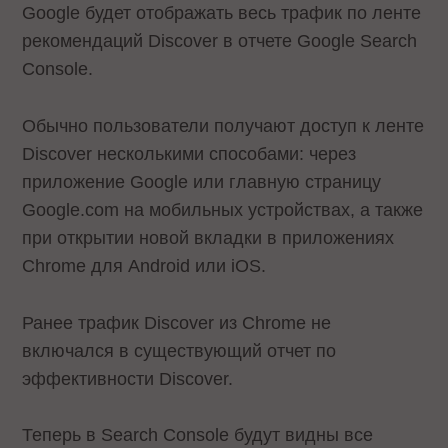
Google будет отображать весь трафик по ленте
рекомендаций Discover в отчете Google Search
Console.
Обычно пользователи получают доступ к ленте
Discover несколькими способами: через
приложение Google или главную страницу
Google.com на мобильных устройствах, а также
при открытии новой вкладки в приложениях
Chrome для Android или iOS.
Ранее трафик Discover из Chrome не
включался в существующий отчет по
эффективности Discover.
Теперь в Search Console будут видны все