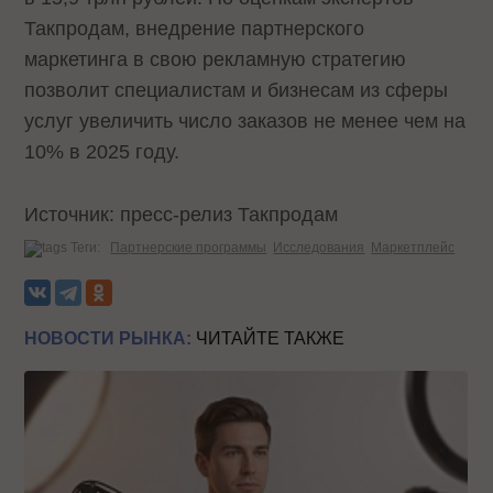
Такпродам, внедрение партнерского
маркетинга в свою рекламную стратегию
позволит специалистам и бизнесам из сферы
услуг увеличить число заказов не менее чем на
10% в 2025 году.
Источник: пресс-релиз Такпродам
Теги:
Партнерские программы
Исследования
Маркетплейс
НОВОСТИ РЫНКА:
ЧИТАЙТЕ ТАКЖЕ