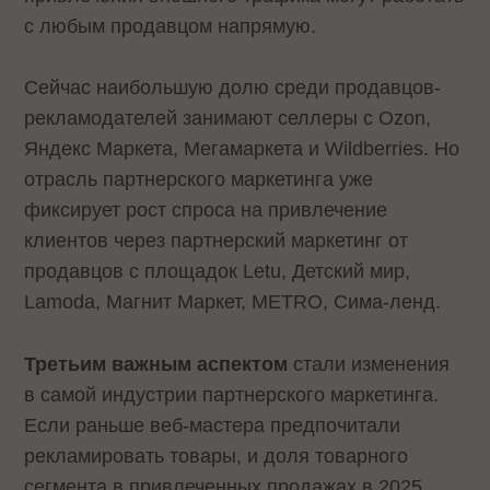
с любым продавцом напрямую.
Сейчас наибольшую долю среди продавцов-
рекламодателей занимают селлеры с Ozon,
Яндекс Маркета, Мегамаркета и Wildberries. Но
отрасль партнерского маркетинга уже
фиксирует рост спроса на привлечение
клиентов через партнерский маркетинг от
продавцов с площадок Letu, Детский мир,
Lamoda, Магнит Маркет, METRO, Сима-ленд.
Третьим важным аспектом
стали изменения
в самой индустрии партнерского маркетинга.
Если раньше веб-мастера предпочитали
рекламировать товары, и доля товарного
сегмента в привлеченных продажах в 2025