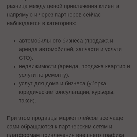
разница между ценой привлечения клиента
напрямую и через партнеров сейчас
наблюдается в категориях:
автомобильного бизнеса (продажа и
аренда автомобилей, запчасти и услуги
СТО),
недвижимости (аренда, продажа квартир и
услуги по ремонту),
услуг для дома и бизнеса (уборка,
юридические консультации, курьеры,
такси).
При этом продавцы маркетплейсов все чаще
сами обращаются к партнерским сетям и
платформам привлечения внешнего трафика