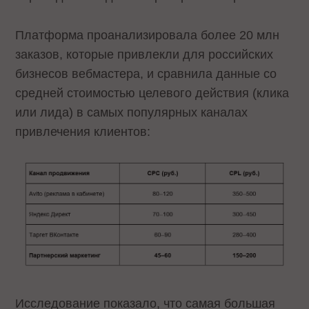
Платформа проанализировала более 20 млн
заказов, которые привлекли для российских
бизнесов вебмастера, и сравнила данные со
средней стоимостью целевого действия (клика
или лида) в самых популярных каналах
привлечения клиентов:
Исследование показало, что самая большая