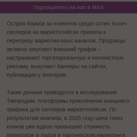
Подпишитесь на нас в MAX
Острая борьба за клиентов среди сотен тысяч
селлеров на маркетплейсах привела к
перегреву маркетинговых каналов. Продавцы
активно закупают внешний трафик –
настраивают таргетированную и контекстную
рекламу, выкупают баннеры на сайтах,
публикации у блогеров.
Такие данные приводятся в исследовании
Такпродам, платформы привлечения внешнего
трафика для селлеров маркетплейсов. По
результатам анализа, в 2025 году цена таких
кликов уже вдвое превышает стоимость
переходов и лидов в партнерском маркетинге.