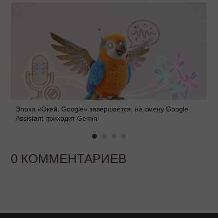
Эпоха «Окей, Google» завершается: на смену Google
Assistant приходит Gemini
0 КОММЕНТАРИЕВ