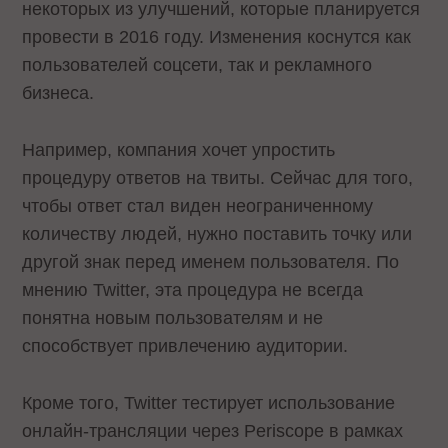
некоторых из улучшений, которые планируется
провести в 2016 году. Изменения коснутся как
пользователей соцсети, так и рекламного
бизнеса.
Например, компания хочет упростить
процедуру ответов на твиты. Сейчас для того,
чтобы ответ стал виден неограниченному
количеству людей, нужно поставить точку или
другой знак перед именем пользователя. По
мнению Twitter, эта процедура не всегда
понятна новым пользователям и не
способствует привлечению аудитории.
Кроме того, Twitter тестирует использование
онлайн-трансляции через Periscope в рамках