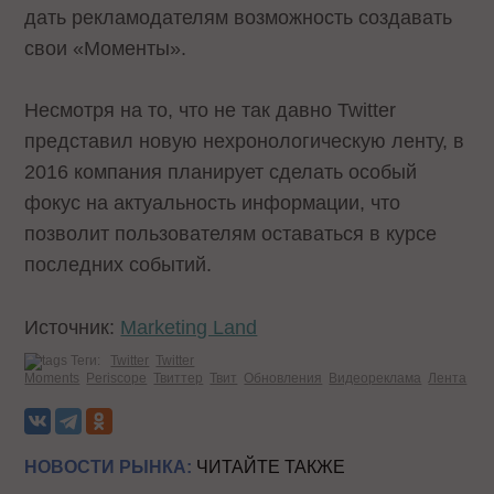
дать рекламодателям возможность создавать
свои «Моменты».
Несмотря на то, что не так давно Twitter
представил новую нехронологическую ленту, в
2016 компания планирует сделать особый
фокус на актуальность информации, что
позволит пользователям оставаться в курсе
последних событий.
Источник:
Marketing Land
Теги:
Twitter
Twitter
Moments
Periscope
Твиттер
Твит
Обновления
Видеореклама
Лента
НОВОСТИ РЫНКА:
ЧИТАЙТЕ ТАКЖЕ