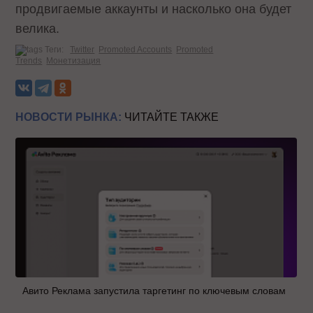
продвигаемые аккаунты и насколько она будет
велика.
Теги:
Twitter
Promoted Accounts
Promoted
Trends
Монетизация
НОВОСТИ РЫНКА:
ЧИТАЙТЕ ТАКЖЕ
Авито Реклама запустила таргетинг по ключевым словам