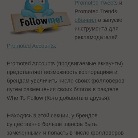
Promoted Tweets
и
Promoted Trends,
объявил
о запуске
инструмента для
рекламодателей
Promoted Accounts
.
Promoted Accounts (продвигаемые аккаунты)
представляет возможность корпорациям и
брендам увеличить число своих фолловеров
путем размещения своих блогов в разделе
Who To Follow (Кого добавить в друзья).
Находясь в этой секции, у брендов
существенно больше шансов быть
замеченными и попасть в число фолловеров