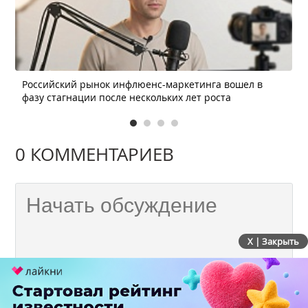
Российский рынок инфлюенс-маркетинга вошел в
фазу стагнации после нескольких лет роста
0 КОММЕНТАРИЕВ
X | Закрыть