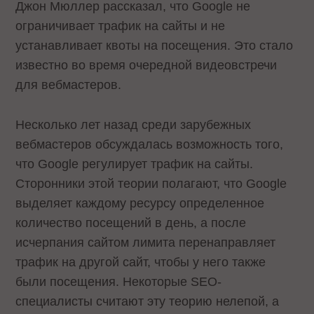
Джон Мюллер рассказал, что Google не
ограничивает трафик на сайты и не
устанавливает квоты на посещения. Это стало
известно во время очередной видеовстречи
для вебмастеров.
Несколько лет назад среди зарубежных
вебмастеров обсуждалась возможность того,
что Google регулирует трафик на сайты.
Сторонники этой теории полагают, что Google
выделяет каждому ресурсу определенное
количество посещений в день, а после
исчерпания сайтом лимита перенаправляет
трафик на другой сайт, чтобы у него также
были посещения. Некоторые SEO-
специалисты считают эту теорию нелепой, а