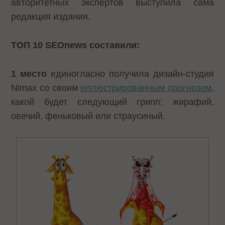
авторитетных экспертов выступила сама
редакция издания.
ТОП 10
SEOnews
составили:
1 место
единогласно получила дизайн-студия
Nimax со своим
иллюстрированным прогнозом
,
какой будет следующий грипп: жирафий,
овечий, феньковый или страусиный.