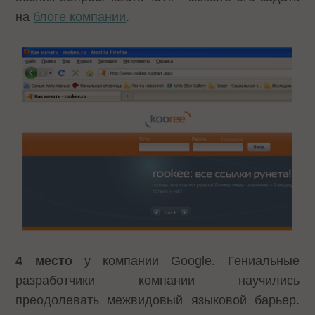
на
блоге компании
.
4 место
у компании Google. Гениальные
разработчики компании научились
преодолевать межвидовый языковой барьер.