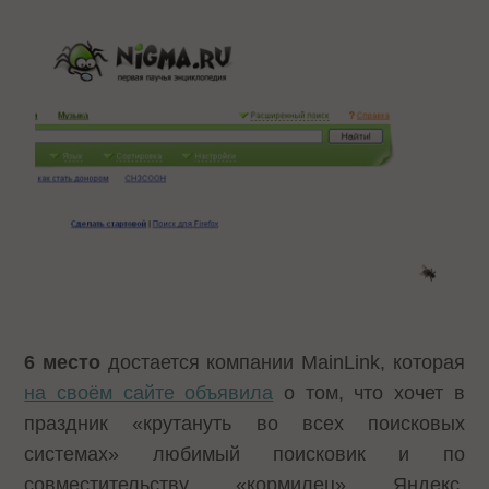
6 место
достается компании MainLink, которая
на своём сайте объявила
о том, что хочет в
праздник «крутануть во всех поисковых
системах» любимый поисковик и по
совместительству «кормилец» Яндекс,