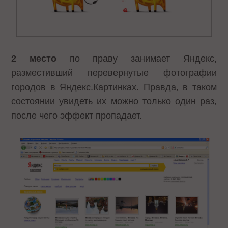
2 место
по праву занимает Яндекс,
разместивший перевернутые фотографии
городов в Яндекс.Картинках. Правда, в таком
состоянии увидеть их можно только один раз,
после чего эффект пропадает.