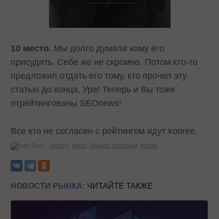
10 место.
Мы долго думали кому его
присудить. Себе же не скромно. Потом кто-то
предложил отдать его тому, кто прочел эту
статью до конца. Ура! Теперь и Вы тоже
отрейтингованы SEOnews!
Все кто не согласен с рейтингом идут kooree.
Теги:
Чилаут
юмор
Яндекс.Картинки
Nimax
НОВОСТИ РЫНКА:
ЧИТАЙТЕ ТАКЖЕ