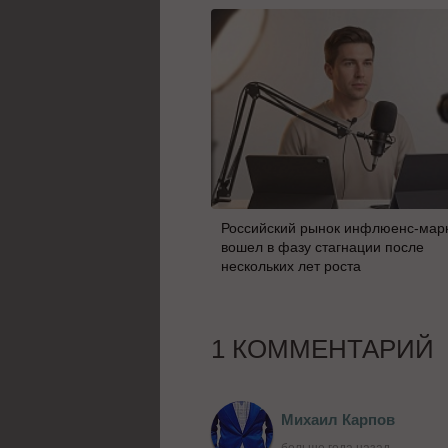
Российский рынок инфлюенс-мар
вошел в фазу стагнации после
нескольких лет роста
1 КОММЕНТАРИЙ
Михаил Карпов