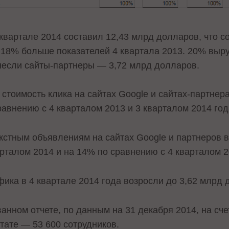
 квартале 2014 составил 12,43 млрд долларов, что 
а 18% больше показателей 4 квартала 2013. 20% выр
инесли сайты-партнеры — 3,72 млрд долларов.
стоимость клика на сайтах Google и сайтах-партнера
авнению с 4 кварталом 2013 и 3 кварталом 2014 год
екстным объявлениям на сайтах Google и партнеров 
рталом 2014 и на 14% по сравнению с 4 кварталом 2
ика в 4 квартале 2014 года возросли до 3,62 млрд 
ованном
отчете
, по данным на 31 декабря 2014, на сч
тате — 53 600 сотрудников.