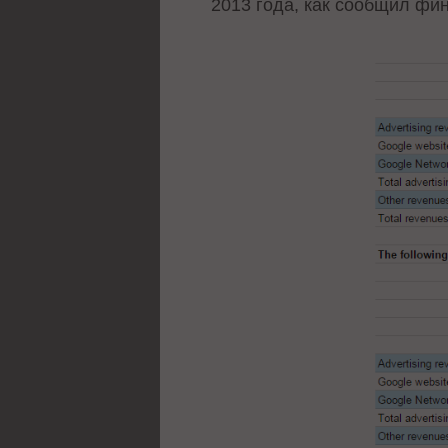
2013 года, как сообщил фи