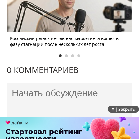
Российский рынок инфлюенс-маркетинга вошел в
фазу стагнации после нескольких лет роста
0 КОММЕНТАРИЕВ
X | Закрыть