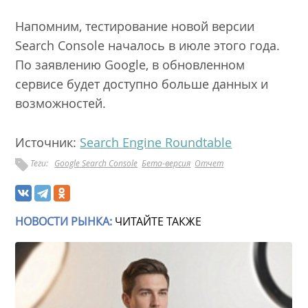
Напомним, тестирование новой версии
Search Console началось в июле этого года.
По заявлению Google, в обновленном
сервисе будет доступно больше данных и
возможностей.
Источник:
Search Engine Roundtable
Теги:
Google Search Console
Бета-версия
Отчет
НОВОСТИ РЫНКА:
ЧИТАЙТЕ ТАКЖЕ