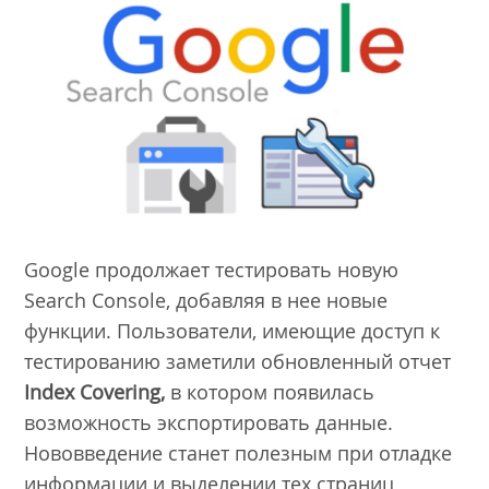
Google продолжает тестировать новую
Search Console, добавляя в нее новые
функции. Пользователи, имеющие доступ к
тестированию заметили обновленный отчет
Index Covering,
в котором появилась
возможность экспортировать данные.
Нововведение станет полезным при отладке
информации и выделении тех страниц,