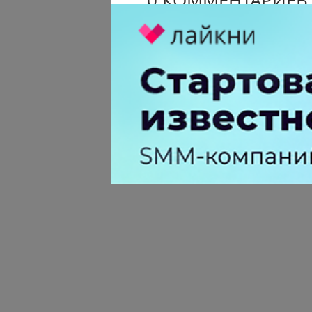
0 КОММЕНТАРИЕВ