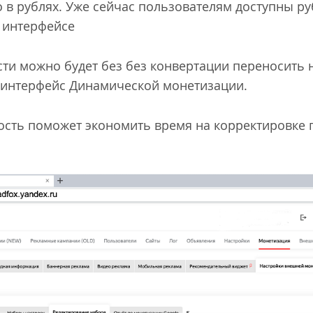
о в рублях. Уже сейчас пользователям доступны ру
в интерфейсе
ти можно будет без без конвертации переносить 
 интерфейс Динамической монетизации.
ость поможет экономить время на корректировке