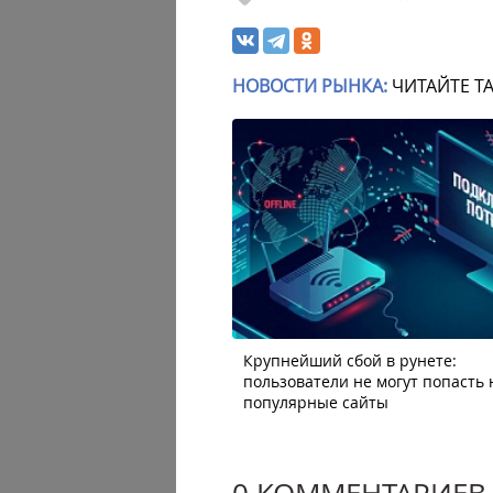
НОВОСТИ РЫНКА:
ЧИТАЙТЕ Т
Крупнейший сбой в рунете:
пользователи не могут попасть 
популярные сайты