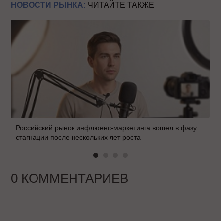
НОВОСТИ РЫНКА:
ЧИТАЙТЕ ТАКЖЕ
Российский рынок инфлюенс-маркетинга вошел в фазу
стагнации после нескольких лет роста
0 КОММЕНТАРИЕВ