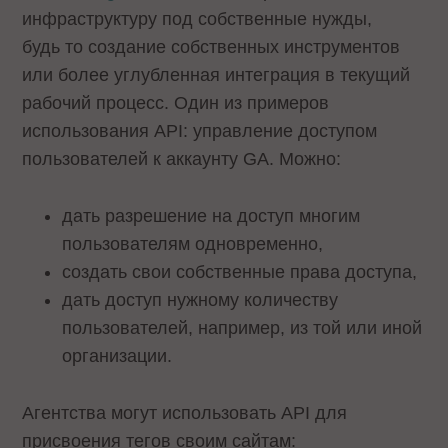
инфраструктуру под собственные нужды,
будь то создание собственных инструментов
или более углубленная интеграция в текущий
рабочий процесс. Один из примеров
использования API: управление доступом
пользователей к аккаунту GA. Можно:
дать разрешение на доступ многим
пользователям одновременно,
создать свои собственные права доступа,
дать доступ нужному количеству
пользователей, например, из той или иной
организации.
Агентства могут использовать API для
присвоения тегов своим сайтам: