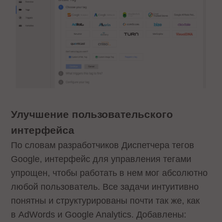
Улучшение пользовательского
интерфейса
По словам разработчиков Диспетчера тегов
Google, интерфейс для управления тегами
упрощен, чтобы работать в нем мог абсолютно
любой пользователь. Все задачи интуитивно
понятны и структурированы почти так же, как
в AdWords и Google Analytics. Добавлены: