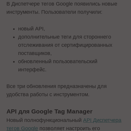
В Диспетчере тегов Google
появились
новые
инструменты. Пользователи получили:
новый API,
дополнительные теги для стороннего
отслеживания от сертифицированных
поставщиков,
обновленный пользовательский
интерфейс.
Все три обновления предназначены для
удобства работы с инструментом.
API для Google Tag Manager
Новый полнофункциональный
API Диспетчера
тегов Google
позволяет настроить его