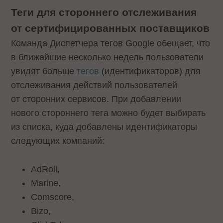
Теги для стороннего отслеживания
от сертифицированных поставщиков
Команда Диспетчера тегов Google обещает, что
в ближайшие несколько недель пользователи
увидят больше
тегов
(идентификаторов) для
отслеживания действий пользователей
от сторонних сервисов. При добавлении
нового стороннего тега можно будет выбирать
из списка, куда добавлены идентификаторы
следующих компаний:
AdRoll,
Marine,
Comscore,
Bizo,