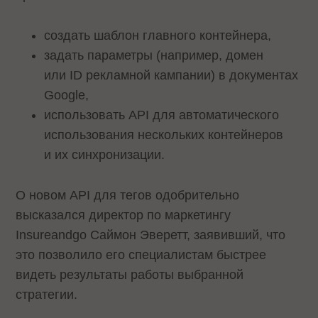
создать шаблон главного контейнера,
задать параметры (например, домен
или ID рекламной кампании) в документах
Google,
использовать API для автоматического
использования нескольких контейнеров
и их синхронизации.
О новом API для тегов одобрительно
высказался директор по маркетингу
Insureandgo Саймон Эверетт, заявивший, что
это позволило его специалистам быстрее
видеть результаты работы выбранной
стратегии.