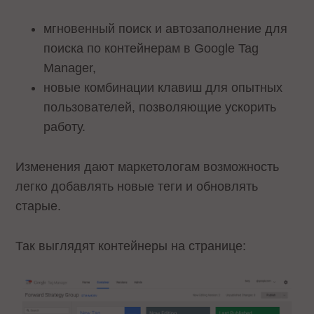
мгновенный поиск и автозаполнение для
поиска по контейнерам в Google Tag
Manager,
новые комбинации клавиш для опытных
пользователей, позволяющие ускорить
работу.
Изменения дают маркетологам возможность
легко добавлять новые теги и обновлять
старые.
Так выглядят контейнеры на странице: