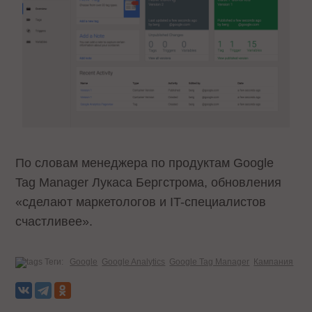
По словам менеджера по продуктам Google
Tag Manager Лукаса Бергстрома, обновления
«сделают маркетологов и IT-специалистов
счастливее».
Теги:
Google
Google Analytics
Google Tag Manager
Кампания